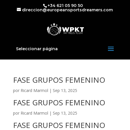
+34 621 05 90 50
direccion@europeansportsdreamers.com
Seleccionar página
FASE GRUPOS FEMENINO
por
Ricard Marmol
|
Sep 13, 2025
FASE GRUPOS FEMENINO
por
Ricard Marmol
|
Sep 13, 2025
FASE GRUPOS FEMENINO