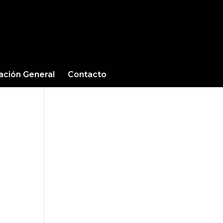
cación General
Contacto