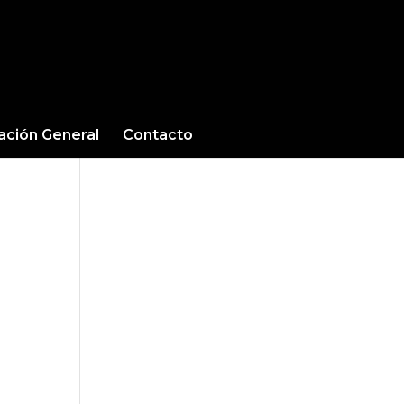
cación General
Contacto