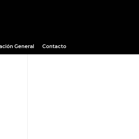
cación General
Contacto