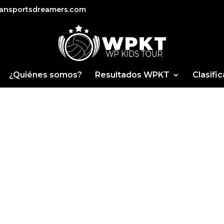
ansportsdreamers.com
¿Quiénes somos?
Resultados WPKT
Clasifi