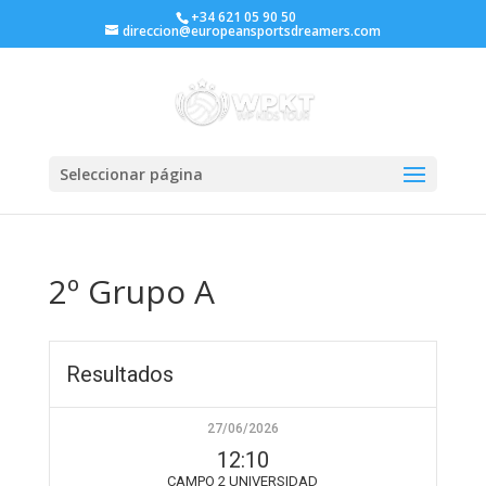
+34 621 05 90 50
direccion@europeansportsdreamers.com
Seleccionar página
2º Grupo A
Resultados
27/06/2026
12:10
CAMPO 2 UNIVERSIDAD