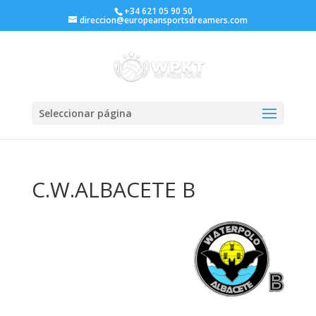
+34 621 05 90 50
direccion@europeansportsdreamers.com
Seleccionar página
C.W.ALBACETE B