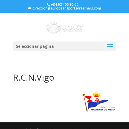
+34 621 05 90 50
direccion@europeansportsdreamers.com
Seleccionar página
R.C.N.Vigo