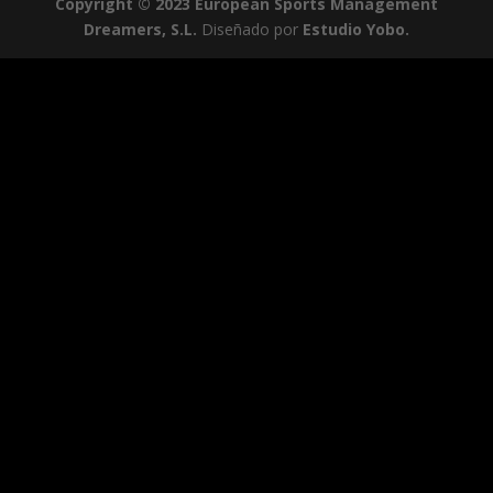
Copyright © 2023 European Sports Management
Dreamers, S.L.
Diseñado por
Estudio Yobo.