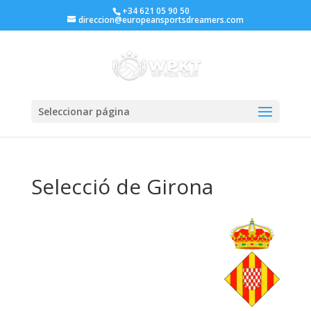
+34 621 05 90 50
direccion@europeansportsdreamers.com
Seleccionar página
Selecció de Girona