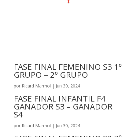
FASE FINAL FEMENINO S3 1º
GRUPO – 2º GRUPO
por
Ricard Marmol
|
Jun 30, 2024
FASE FINAL INFANTIL F4
GANADOR S3 – GANADOR
S4
por
Ricard Marmol
|
Jun 30, 2024