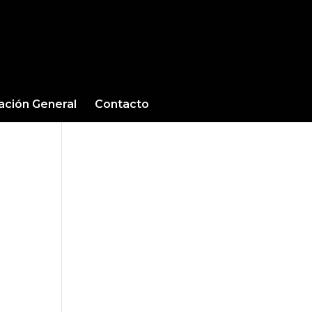
cación General
Contacto