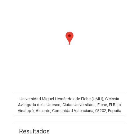
Universidad Miguel Hernández de Elche (UMH), Ciclovia
Aviinguda de la Unesco, Ciutat Universitària, Elche, El Bajo
Vinalopó, Alicante, Comunidad Valenciana, 03202, España
Resultados