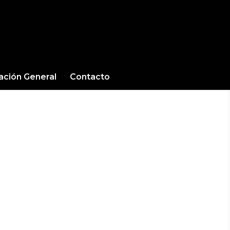
cación General
Contacto