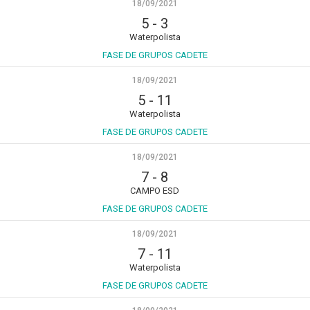
18/09/2021
5
-
3
Waterpolista
FASE DE GRUPOS CADETE
18/09/2021
5
-
11
Waterpolista
FASE DE GRUPOS CADETE
18/09/2021
7
-
8
CAMPO ESD
FASE DE GRUPOS CADETE
18/09/2021
7
-
11
Waterpolista
FASE DE GRUPOS CADETE