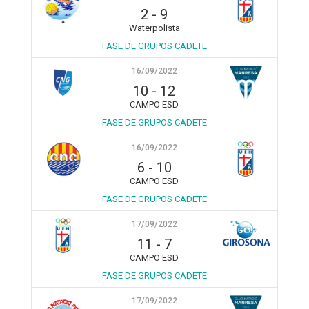
2
-
9
Waterpolista
FASE DE GRUPOS CADETE
16/09/2022
10
-
12
CAMPO ESD
FASE DE GRUPOS CADETE
16/09/2022
6
-
10
CAMPO ESD
FASE DE GRUPOS CADETE
17/09/2022
11
-
7
CAMPO ESD
FASE DE GRUPOS CADETE
17/09/2022