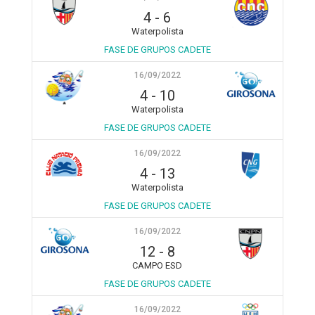
4
-
6
Waterpolista
FASE DE GRUPOS CADETE
16/09/2022
4
-
10
Waterpolista
FASE DE GRUPOS CADETE
16/09/2022
4
-
13
Waterpolista
FASE DE GRUPOS CADETE
16/09/2022
12
-
8
CAMPO ESD
FASE DE GRUPOS CADETE
16/09/2022