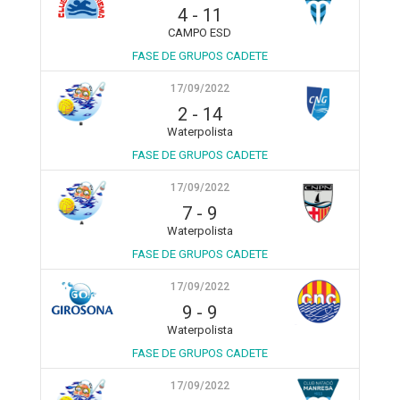
4
-
11
CAMPO ESD
FASE DE GRUPOS CADETE
17/09/2022
2
-
14
Waterpolista
FASE DE GRUPOS CADETE
17/09/2022
7
-
9
Waterpolista
FASE DE GRUPOS CADETE
17/09/2022
9
-
9
Waterpolista
FASE DE GRUPOS CADETE
17/09/2022