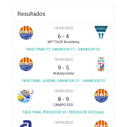
Resultados
18/09/2022
6
-
4
WP TOUR Academy
FASE FINAL F2: GANADOR S1 - GANADOR S2
18/09/2022
9
-
5
Waterpolista
FASE FINAL JUVENIL GANADOR S1 - GANADOR S2
18/09/2022
8
-
9
CAMPO ESD
FASE FINAL PERDEDOR S3 - PERDEDOR S4 (Copy)
18/09/2022