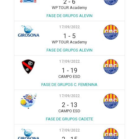
2
-
6
WP TOUR Academy
FASE DE GRUPOS ALEVIN
17/09/2022
1
-
5
WP TOUR Academy
FASE DE GRUPOS ALEVIN
17/09/2022
1
-
19
CAMPO ESD
FASE DE GRUPOS C. FEMENINA
17/09/2022
2
-
13
CAMPO ESD
FASE DE GRUPOS CADETE
17/09/2022