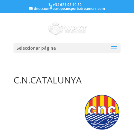
+34 621 05 90 50
direccion@europeansportsdreamers.com
Seleccionar página
C.N.CATALUNYA