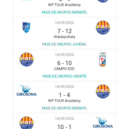
WP TOUR Academy
FASE DE GRUPOS INFANTIL
16/09/2022
7
-
12
Waterpolista
FASE DE GRUPOS JUVENIL
16/09/2022
6
-
10
CAMPO ESD
FASE DE GRUPOS CADETE
16/09/2022
1
-
4
WP TOUR Academy
FASE DE GRUPOS INFANTIL
16/09/2022
10
-
1