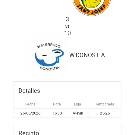
3
vs
10
W.DONOSTIA
Detalles
Fecha
Hora
Liga
Temporada
26/06/2026
16:30
Alevin
25-26
Recinto