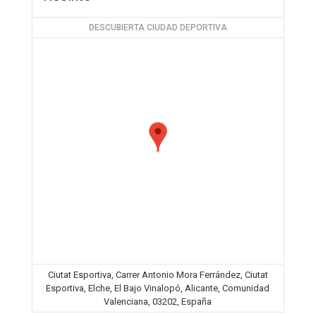
DESCUBIERTA CIUDAD DEPORTIVA
Ciutat Esportiva, Carrer Antonio Mora Ferrández, Ciutat
Esportiva, Elche, El Bajo Vinalopó, Alicante, Comunidad
Valenciana, 03202, España