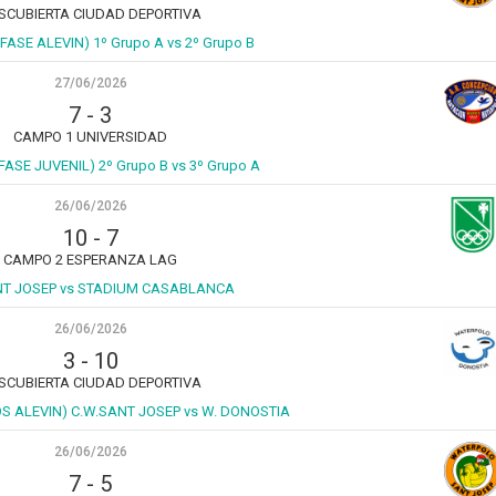
SCUBIERTA CIUDAD DEPORTIVA
ASE ALEVIN) 1º Grupo A vs 2º Grupo B
27/06/2026
7
-
3
CAMPO 1 UNIVERSIDAD
ASE JUVENIL) 2º Grupo B vs 3º Grupo A
26/06/2026
10
-
7
CAMPO 2 ESPERANZA LAG
NT JOSEP vs STADIUM CASABLANCA
26/06/2026
3
-
10
SCUBIERTA CIUDAD DEPORTIVA
OS ALEVIN) C.W.SANT JOSEP vs W. DONOSTIA
26/06/2026
7
-
5