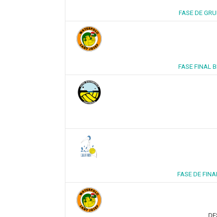
FASE DE GRU
FASE FINAL 
FASE DE FIN
DE