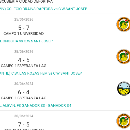
SCUBIERTA CIUDAD DEPORTIVA
IN) COLEGIO BRAINS RAPTORS vs C.W.SANT JOSEP
25/06/2026
5
-
7
CAMPO 1 UNIVERSIDAD
 DONOSTIA vs C.W.SANT JOSEP
25/06/2026
4
-
5
CAMPO 1 ESPERANZA LAG
ANTIL) C.W. LAS ROZAS FEM vs C.W.SANT JOSEP
30/06/2024
6
-
4
CAMPO 1 ESPERANZA LAG
AL ALEVIN: F3 GANADOR S3 - GANADOR S4
30/06/2024
7
-
5