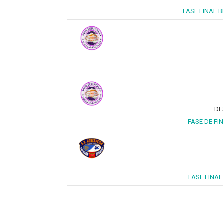
FASE FINAL 
DE
FASE DE FIN
FASE FINAL