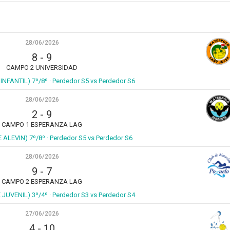
28/06/2026
8
-
9
CAMPO 2 UNIVERSIDAD
NFANTIL) 7º/8º · Perdedor S5 vs Perdedor S6
28/06/2026
2
-
9
CAMPO 1 ESPERANZA LAG
ALEVIN) 7º/8º · Perdedor S5 vs Perdedor S6
28/06/2026
9
-
7
CAMPO 2 ESPERANZA LAG
JUVENIL) 3º/4º · Perdedor S3 vs Perdedor S4
27/06/2026
4
-
10