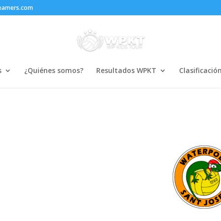
reamers.com
s
¿Quiénes somos?
Resultados WPKT
Clasificació