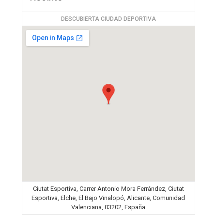
DESCUBIERTA CIUDAD DEPORTIVA
Ciutat Esportiva, Carrer Antonio Mora Ferrández, Ciutat
Esportiva, Elche, El Bajo Vinalopó, Alicante, Comunidad
Valenciana, 03202, España