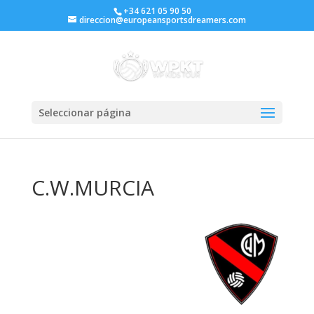
+34 621 05 90 50
direccion@europeansportsdreamers.com
Seleccionar página
C.W.MURCIA