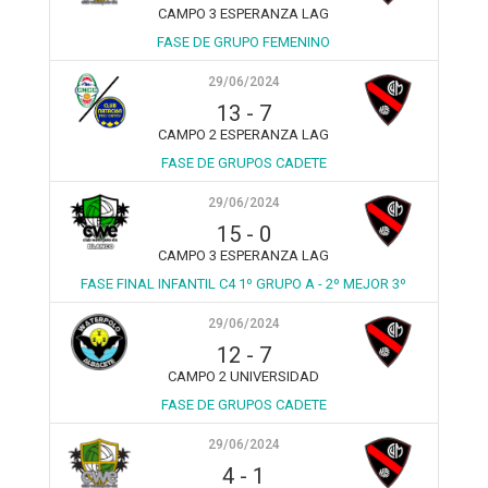
CAMPO 3 ESPERANZA LAG
FASE DE GRUPO FEMENINO
29/06/2024
13
-
7
CAMPO 2 ESPERANZA LAG
FASE DE GRUPOS CADETE
29/06/2024
15
-
0
CAMPO 3 ESPERANZA LAG
FASE FINAL INFANTIL C4 1º GRUPO A - 2º MEJOR 3º
29/06/2024
12
-
7
CAMPO 2 UNIVERSIDAD
FASE DE GRUPOS CADETE
29/06/2024
4
-
1