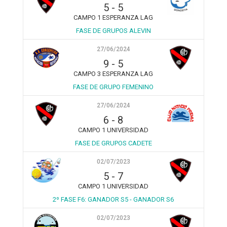
5
-
5
CAMPO 1 ESPERANZA LAG
FASE DE GRUPOS ALEVIN
27/06/2024
9
-
5
CAMPO 3 ESPERANZA LAG
FASE DE GRUPO FEMENINO
27/06/2024
6
-
8
CAMPO 1 UNIVERSIDAD
FASE DE GRUPOS CADETE
02/07/2023
5
-
7
CAMPO 1 UNIVERSIDAD
2º FASE F6: GANADOR S5 - GANADOR S6
02/07/2023