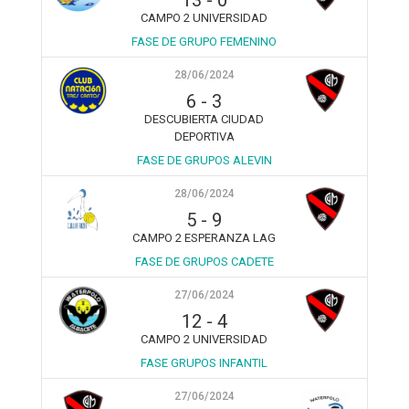
13
-
0
CAMPO 2 UNIVERSIDAD
FASE DE GRUPO FEMENINO
28/06/2024
6
-
3
DESCUBIERTA CIUDAD
DEPORTIVA
FASE DE GRUPOS ALEVIN
28/06/2024
5
-
9
CAMPO 2 ESPERANZA LAG
FASE DE GRUPOS CADETE
27/06/2024
12
-
4
CAMPO 2 UNIVERSIDAD
FASE GRUPOS INFANTIL
27/06/2024