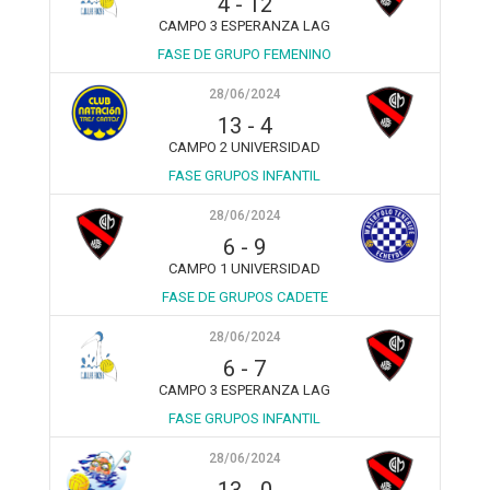
4
-
12
CAMPO 3 ESPERANZA LAG
FASE DE GRUPO FEMENINO
28/06/2024
13
-
4
CAMPO 2 UNIVERSIDAD
FASE GRUPOS INFANTIL
28/06/2024
6
-
9
CAMPO 1 UNIVERSIDAD
FASE DE GRUPOS CADETE
28/06/2024
6
-
7
CAMPO 3 ESPERANZA LAG
FASE GRUPOS INFANTIL
28/06/2024