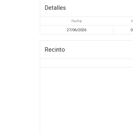
Detalles
Fecha
27/06/2026
0
Recinto