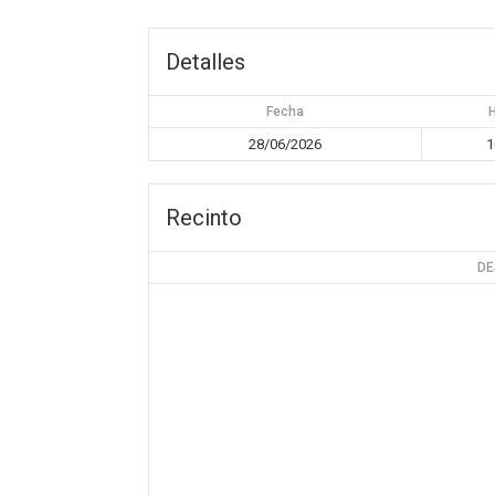
Detalles
Fecha
28/06/2026
1
Recinto
DE