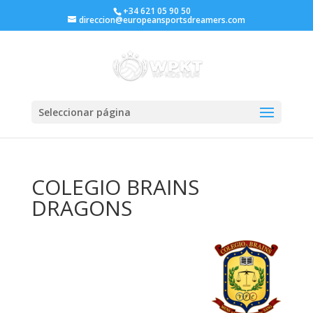
+34 621 05 90 50
direccion@europeansportsdreamers.com
Seleccionar página
COLEGIO BRAINS
DRAGONS