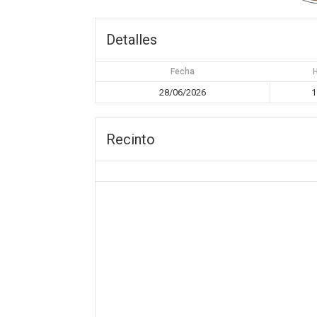
Detalles
Fecha
28/06/2026
1
Recinto