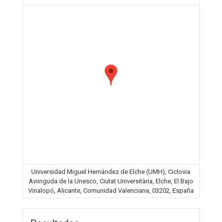
Universidad Miguel Hernández de Elche (UMH), Ciclovia
Aviinguda de la Unesco, Ciutat Universitària, Elche, El Bajo
Vinalopó, Alicante, Comunidad Valenciana, 03202, España