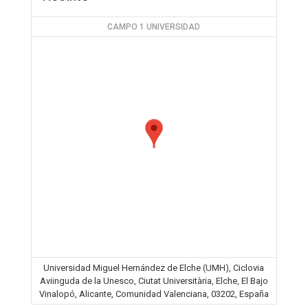
CAMPO 1 UNIVERSIDAD
Universidad Miguel Hernández de Elche (UMH), Ciclovia
Aviinguda de la Unesco, Ciutat Universitària, Elche, El Bajo
Vinalopó, Alicante, Comunidad Valenciana, 03202, España