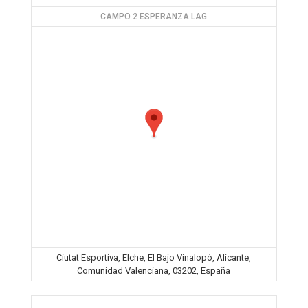
CAMPO 2 ESPERANZA LAG
Ciutat Esportiva, Elche, El Bajo Vinalopó, Alicante,
Comunidad Valenciana, 03202, España