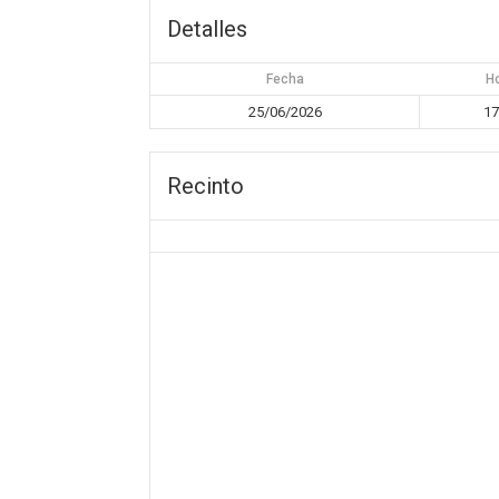
Detalles
Fecha
H
25/06/2026
17
Recinto