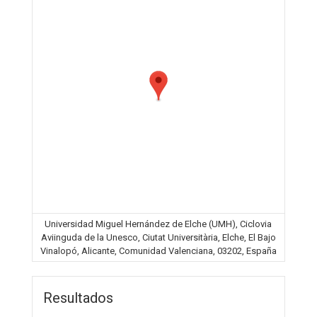
Universidad Miguel Hernández de Elche (UMH), Ciclovia
Aviinguda de la Unesco, Ciutat Universitària, Elche, El Bajo
Vinalopó, Alicante, Comunidad Valenciana, 03202, España
Resultados