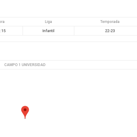
ora
Liga
Temporada
:15
Infantil
22-23
CAMPO 1 UNIVERSIDAD