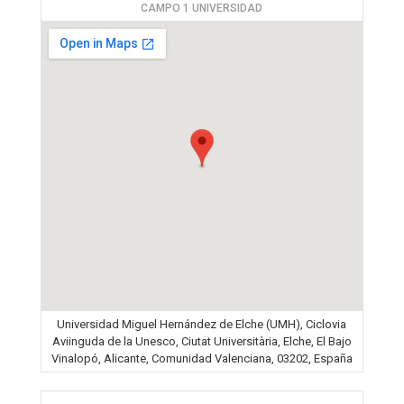
CAMPO 1 UNIVERSIDAD
Universidad Miguel Hernández de Elche (UMH), Ciclovia
Aviinguda de la Unesco, Ciutat Universitària, Elche, El Bajo
Vinalopó, Alicante, Comunidad Valenciana, 03202, España