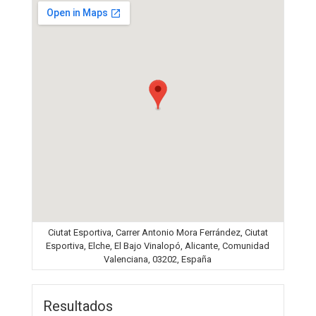
Ciutat Esportiva, Carrer Antonio Mora Ferrández, Ciutat
Esportiva, Elche, El Bajo Vinalopó, Alicante, Comunidad
Valenciana, 03202, España
Resultados