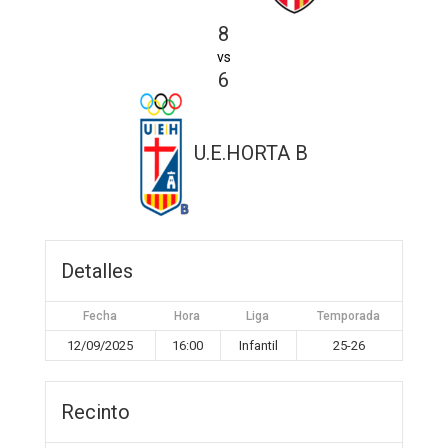
8
vs
6
U.E.HORTA B
Detalles
Fecha
Hora
Liga
Temporada
12/09/2025
16:00
Infantil
25-26
Recinto