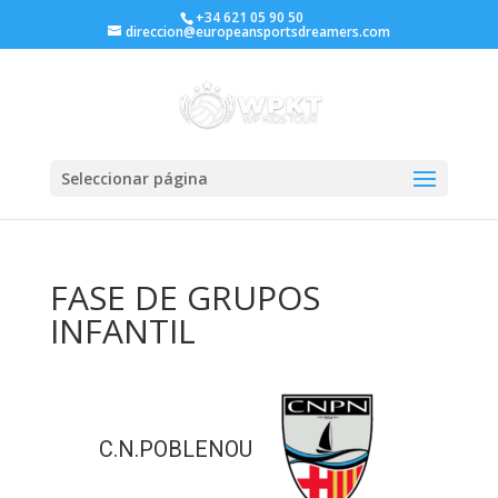
+34 621 05 90 50
direccion@europeansportsdreamers.com
Seleccionar página
FASE DE GRUPOS
INFANTIL
C.N.POBLENOU