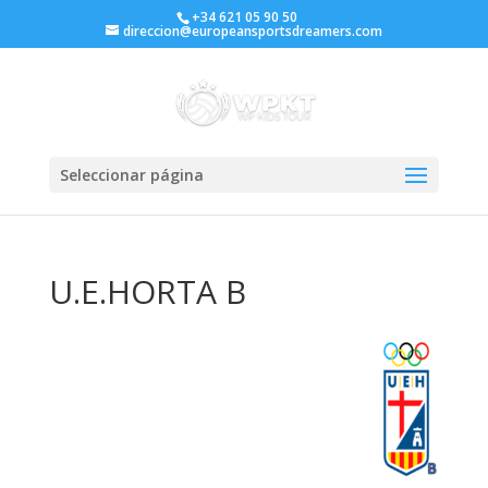
+34 621 05 90 50
direccion@europeansportsdreamers.com
Seleccionar página
U.E.HORTA B