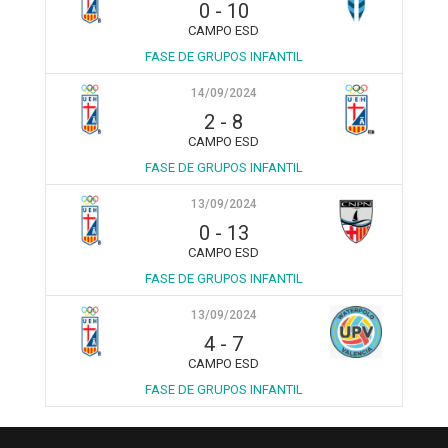
0
-
10
CAMPO ESD
FASE DE GRUPOS INFANTIL
14/09/2024
2
-
8
CAMPO ESD
FASE DE GRUPOS INFANTIL
13/09/2024
0
-
13
CAMPO ESD
FASE DE GRUPOS INFANTIL
13/09/2024
4
-
7
CAMPO ESD
FASE DE GRUPOS INFANTIL