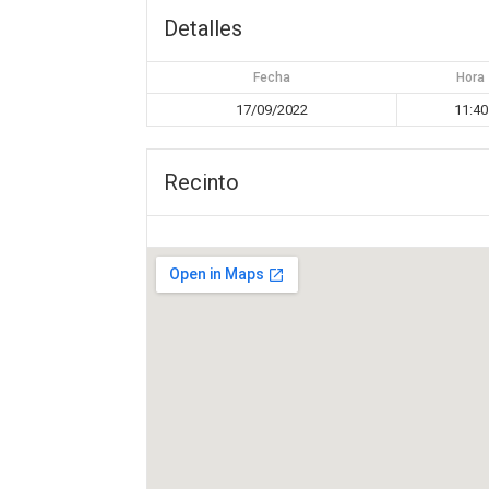
Detalles
Fecha
Hora
17/09/2022
11:40
Recinto