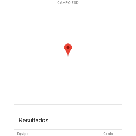
CAMPO ESD
Resultados
Equipo
Goals