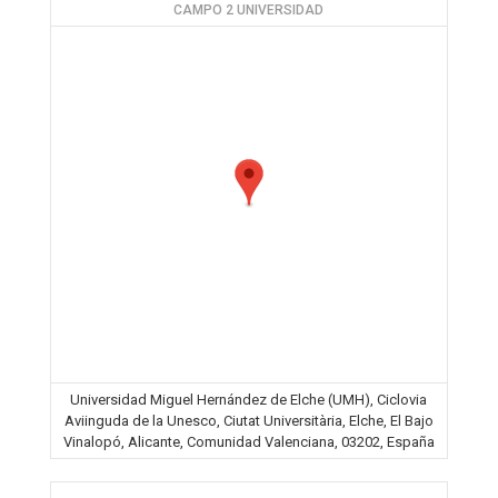
CAMPO 2 UNIVERSIDAD
Universidad Miguel Hernández de Elche (UMH), Ciclovia
Aviinguda de la Unesco, Ciutat Universitària, Elche, El Bajo
Vinalopó, Alicante, Comunidad Valenciana, 03202, España