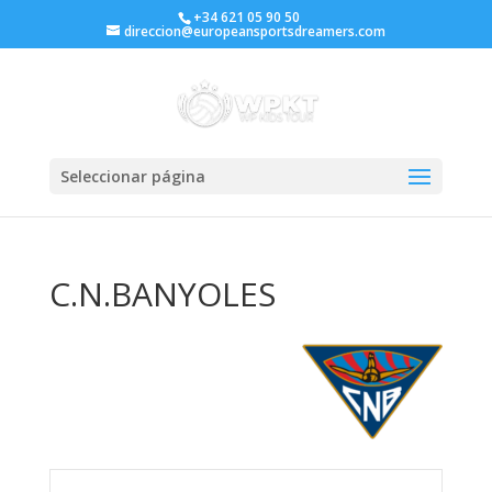
+34 621 05 90 50
direccion@europeansportsdreamers.com
Seleccionar página
C.N.BANYOLES