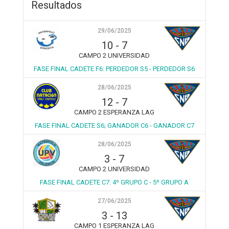
Resultados
29/06/2025
10
-
7
CAMPO 2 UNIVERSIDAD
FASE FINAL CADETE F6: PERDEDOR S5 - PERDEDOR S6
28/06/2025
12
-
7
CAMPO 2 ESPERANZA LAG
FASE FINAL CADETE S6; GANADOR C6 - GANADOR C7
28/06/2025
3
-
7
CAMPO 2 UNIVERSIDAD
FASE FINAL CADETE C7: 4º GRUPO C - 5º GRUPO A
27/06/2025
3
-
13
CAMPO 1 ESPERANZA LAG