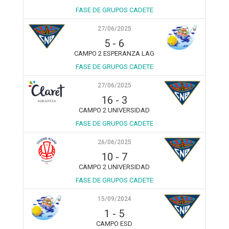
FASE DE GRUPOS CADETE
27/06/2025
5
-
6
CAMPO 2 ESPERANZA LAG
FASE DE GRUPOS CADETE
27/06/2025
16
-
3
CAMPO 2 UNIVERSIDAD
FASE DE GRUPOS CADETE
26/06/2025
10
-
7
CAMPO 2 UNIVERSIDAD
FASE DE GRUPOS CADETE
15/09/2024
1
-
5
CAMPO ESD