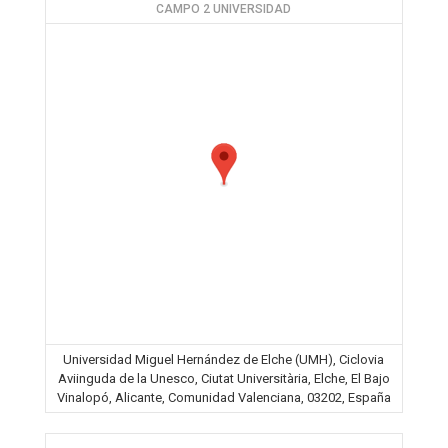
CAMPO 2 UNIVERSIDAD
Universidad Miguel Hernández de Elche (UMH), Ciclovia
Aviinguda de la Unesco, Ciutat Universitària, Elche, El Bajo
Vinalopó, Alicante, Comunidad Valenciana, 03202, España