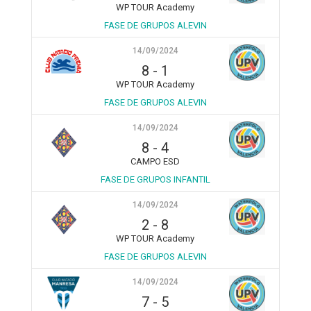
WP TOUR Academy
FASE DE GRUPOS ALEVIN
14/09/2024
8
-
1
WP TOUR Academy
FASE DE GRUPOS ALEVIN
14/09/2024
8
-
4
CAMPO ESD
FASE DE GRUPOS INFANTIL
14/09/2024
2
-
8
WP TOUR Academy
FASE DE GRUPOS ALEVIN
14/09/2024
7
-
5