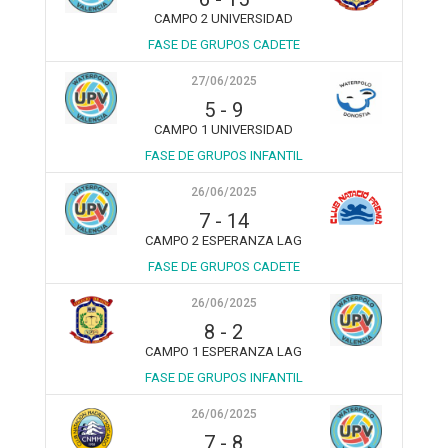
CAMPO 2 UNIVERSIDAD
FASE DE GRUPOS CADETE
27/06/2025
5
-
9
CAMPO 1 UNIVERSIDAD
FASE DE GRUPOS INFANTIL
26/06/2025
7
-
14
CAMPO 2 ESPERANZA LAG
FASE DE GRUPOS CADETE
26/06/2025
8
-
2
CAMPO 1 ESPERANZA LAG
FASE DE GRUPOS INFANTIL
26/06/2025
7
-
8