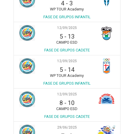
4
-
3
WP TOUR Academy
FASE DE GRUPOS INFANTIL
12/09/2025
5
-
13
CAMPO ESD
FASE DE GRUPOS CADETE
12/09/2025
5
-
14
WP TOUR Academy
FASE DE GRUPOS INFANTIL
12/09/2025
8
-
10
CAMPO ESD
FASE DE GRUPOS CADETE
29/06/2025