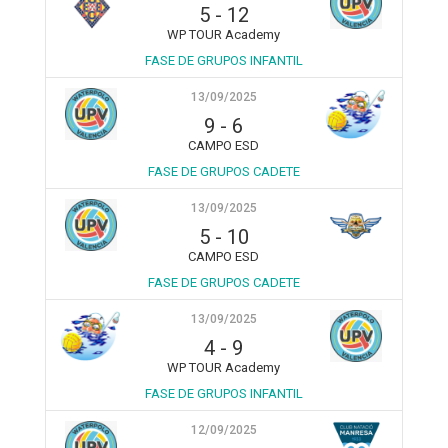
5
-
12
WP TOUR Academy
FASE DE GRUPOS INFANTIL
13/09/2025
9
-
6
CAMPO ESD
FASE DE GRUPOS CADETE
13/09/2025
5
-
10
CAMPO ESD
FASE DE GRUPOS CADETE
13/09/2025
4
-
9
WP TOUR Academy
FASE DE GRUPOS INFANTIL
12/09/2025