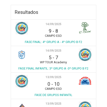
Resultados
14/09/2025
9
-
8
CAMPO ESD
FASE FINAL: 4º GRUPO A - 4º GRUPO B F2
14/09/2025
5
-
7
WP TOUR Academy
FASE FINAL INFANTIL: 3º GRUPO A -3º GRUPO B F2
13/09/2025
0
-
10
CAMPO ESD
FASE DE GRUPOS INFANTIL
13/09/2025