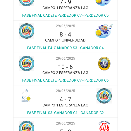
7
-
9
CAMPO 1 ESPERANZA LAG
FASE FINAL CADETE PERDEDOR C7 - PERDEDOR C5
29/06/2025
8
-
4
CAMPO 1 UNIVERSIDAD
FASE FINAL F4: GANADOR S3 - GANADOR S4
29/06/2025
10
-
6
CAMPO 2 ESPERANZA LAG
FASE FINAL CADETE PERDEDOR C7 - PERDEDOR C6
28/06/2025
4
-
7
CAMPO 1 ESPERANZA LAG
FASE FINAL S3: GANADOR C1 - GANADOR C2
28/06/2025