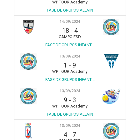
WP TOUR Academy
FASE DE GRUPOS ALEVIN
14/09/2024
18
-
4
CAMPO ESD
FASE DE GRUPOS INFANTIL
13/09/2024
1
-
9
WP TOUR Academy
FASE DE GRUPOS INFANTIL
13/09/2024
9
-
3
WP TOUR Academy
FASE DE GRUPOS ALEVIN
13/09/2024
4
-
7