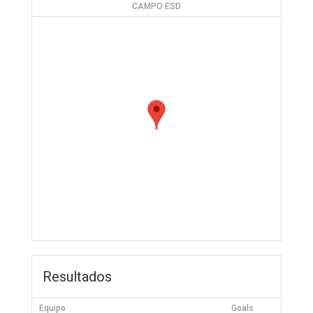
CAMPO ESD
Resultados
Equipo
Goals