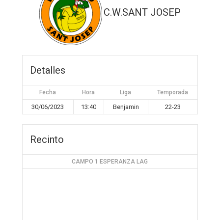
C.W.SANT JOSEP
Detalles
Fecha
Hora
Liga
Temporada
30/06/2023
13:40
Benjamin
22-23
Recinto
CAMPO 1 ESPERANZA LAG