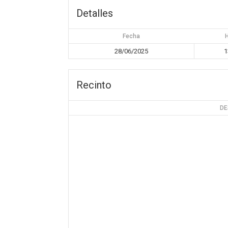
Detalles
Fecha
28/06/2025
1
Recinto
DE