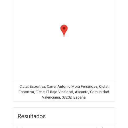
Ciutat Esportiva, Carrer Antonio Mora Ferrández, Ciutat
Esportiva, Elche, El Bajo Vinalopó, Alicante, Comunidad
Valenciana, 03202, España
Resultados