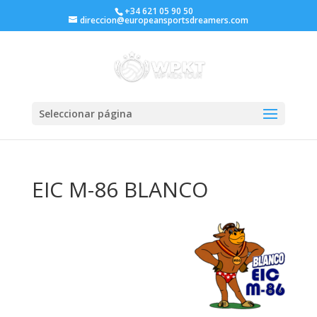
+34 621 05 90 50
direccion@europeansportsdreamers.com
Seleccionar página
EIC M-86 BLANCO