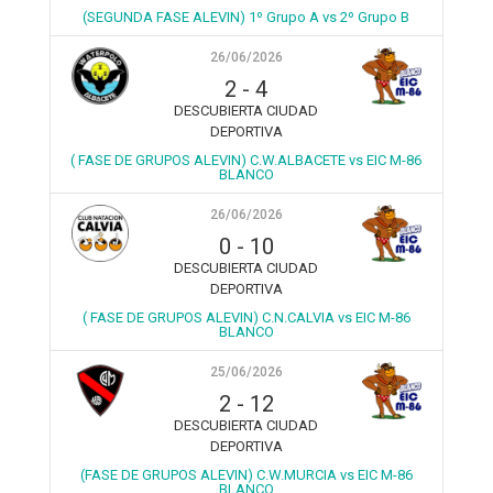
(SEGUNDA FASE ALEVIN) 1º Grupo A vs 2º Grupo B
26/06/2026
2
-
4
DESCUBIERTA CIUDAD
DEPORTIVA
( FASE DE GRUPOS ALEVIN) C.W.ALBACETE vs EIC M-86
BLANCO
26/06/2026
0
-
10
DESCUBIERTA CIUDAD
DEPORTIVA
( FASE DE GRUPOS ALEVIN) C.N.CALVIA vs EIC M-86
BLANCO
25/06/2026
2
-
12
DESCUBIERTA CIUDAD
DEPORTIVA
(FASE DE GRUPOS ALEVIN) C.W.MURCIA vs EIC M-86
BLANCO