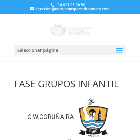
+34 621 05 90 50
direccion@europeansportsdreamers.com
Seleccionar página
FASE GRUPOS INFANTIL
C.W.CORUÑA RA