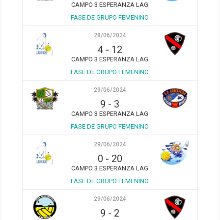
CAMPO 3 ESPERANZA LAG
FASE DE GRUPO FEMENINO
28/06/2024
4
-
12
CAMPO 3 ESPERANZA LAG
FASE DE GRUPO FEMENINO
29/06/2024
9
-
3
CAMPO 3 ESPERANZA LAG
FASE DE GRUPO FEMENINO
29/06/2024
0
-
20
CAMPO 3 ESPERANZA LAG
FASE DE GRUPO FEMENINO
29/06/2024
9
-
2