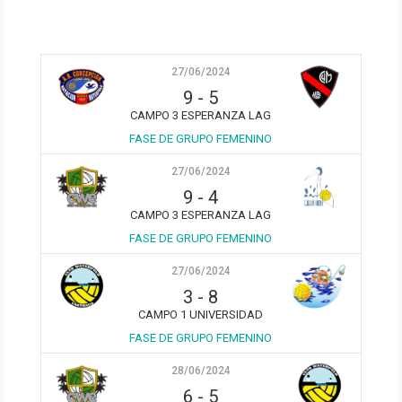
27/06/2024
9
-
5
CAMPO 3 ESPERANZA LAG
FASE DE GRUPO FEMENINO
27/06/2024
9
-
4
CAMPO 3 ESPERANZA LAG
FASE DE GRUPO FEMENINO
27/06/2024
3
-
8
CAMPO 1 UNIVERSIDAD
FASE DE GRUPO FEMENINO
28/06/2024
6
-
5