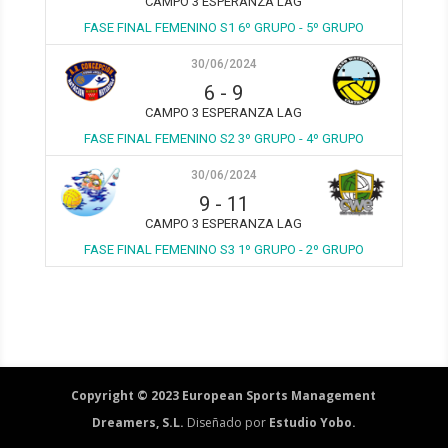
CAMPO 3 ESPERANZA LAG
FASE FINAL FEMENINO S1 6º GRUPO - 5º GRUPO
30/06/2024
6
-
9
CAMPO 3 ESPERANZA LAG
FASE FINAL FEMENINO S2 3º GRUPO - 4º GRUPO
30/06/2024
9
-
11
CAMPO 3 ESPERANZA LAG
FASE FINAL FEMENINO S3 1º GRUPO - 2º GRUPO
Copyright © 2023 European Sports Management
Dreamers, S.L.
Diseñado por
Estudio Yobo.