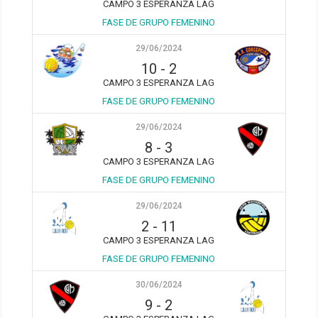
CAMPO 3 ESPERANZA LAG
FASE DE GRUPO FEMENINO
29/06/2024
10
-
2
CAMPO 3 ESPERANZA LAG
FASE DE GRUPO FEMENINO
29/06/2024
8
-
3
CAMPO 3 ESPERANZA LAG
FASE DE GRUPO FEMENINO
29/06/2024
2
-
11
CAMPO 3 ESPERANZA LAG
FASE DE GRUPO FEMENINO
30/06/2024
9
-
2