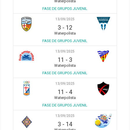
Waterpolista
FASE DE GRUPOS JUVENIL
13/09/2025
3
-
12
Waterpolista
FASE DE GRUPOS JUVENIL
13/09/2025
11
-
3
Waterpolista
FASE DE GRUPOS JUVENIL
13/09/2025
11
-
4
Waterpolista
FASE DE GRUPOS JUVENIL
13/09/2025
3
-
14
Waterpolista