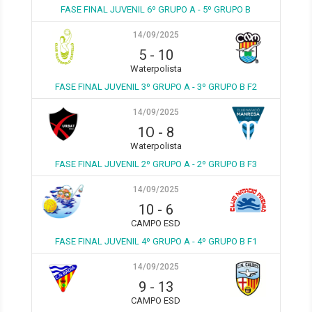
FASE FINAL JUVENIL 6º GRUPO A - 5º GRUPO B
14/09/2025
5
-
10
Waterpolista
FASE FINAL JUVENIL 3º GRUPO A - 3º GRUPO B F2
14/09/2025
1O
-
8
Waterpolista
FASE FINAL JUVENIL 2º GRUPO A - 2º GRUPO B F3
14/09/2025
10
-
6
CAMPO ESD
FASE FINAL JUVENIL 4º GRUPO A - 4º GRUPO B F1
14/09/2025
9
-
13
CAMPO ESD