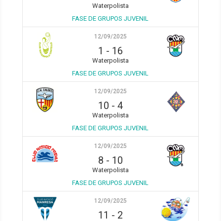
Waterpolista
FASE DE GRUPOS JUVENIL
12/09/2025
1
-
16
Waterpolista
FASE DE GRUPOS JUVENIL
12/09/2025
10
-
4
Waterpolista
FASE DE GRUPOS JUVENIL
12/09/2025
8
-
10
Waterpolista
FASE DE GRUPOS JUVENIL
12/09/2025
11
-
2