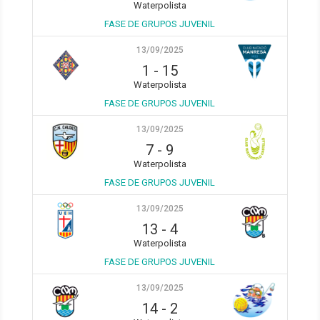
Waterpolista
FASE DE GRUPOS JUVENIL
13/09/2025
1
-
15
Waterpolista
FASE DE GRUPOS JUVENIL
13/09/2025
7
-
9
Waterpolista
FASE DE GRUPOS JUVENIL
13/09/2025
13
-
4
Waterpolista
FASE DE GRUPOS JUVENIL
13/09/2025
14
-
2