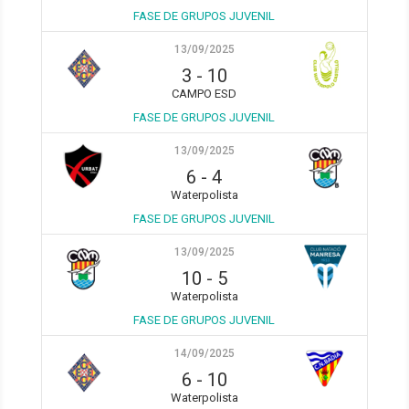
FASE DE GRUPOS JUVENIL
13/09/2025
3
-
10
CAMPO ESD
FASE DE GRUPOS JUVENIL
13/09/2025
6
-
4
Waterpolista
FASE DE GRUPOS JUVENIL
13/09/2025
10
-
5
Waterpolista
FASE DE GRUPOS JUVENIL
14/09/2025
6
-
10
Waterpolista