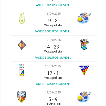
FASE DE GRUPOS JUVENIL
13/09/2025
9
-
3
Waterpolista
FASE DE GRUPOS JUVENIL
13/09/2025
4
-
23
Waterpolista
FASE DE GRUPOS JUVENIL
13/09/2025
17
-
1
Waterpolista
FASE DE GRUPOS JUVENIL
13/09/2025
5
-
9
CAMPO ESD