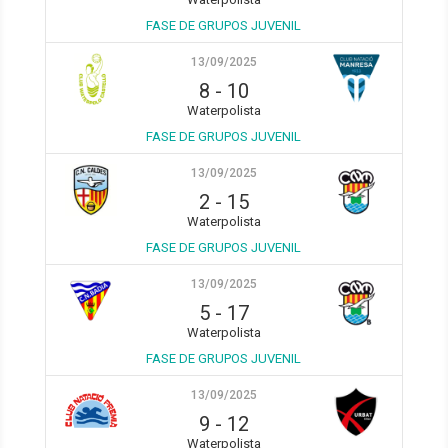
FASE DE GRUPOS JUVENIL
13/09/2025
8
-
10
Waterpolista
FASE DE GRUPOS JUVENIL
13/09/2025
2
-
15
Waterpolista
FASE DE GRUPOS JUVENIL
13/09/2025
5
-
17
Waterpolista
FASE DE GRUPOS JUVENIL
13/09/2025
9
-
12
Waterpolista