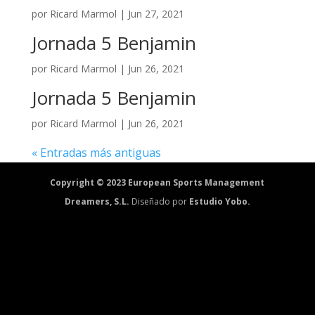
por
Ricard Marmol
|
Jun 27, 2021
Jornada 5 Benjamin
por
Ricard Marmol
|
Jun 26, 2021
Jornada 5 Benjamin
por
Ricard Marmol
|
Jun 26, 2021
« Entradas más antiguas
Copyright © 2023 European Sports Management
Dreamers, S.L.
Diseñado por
Estudio Yobo.