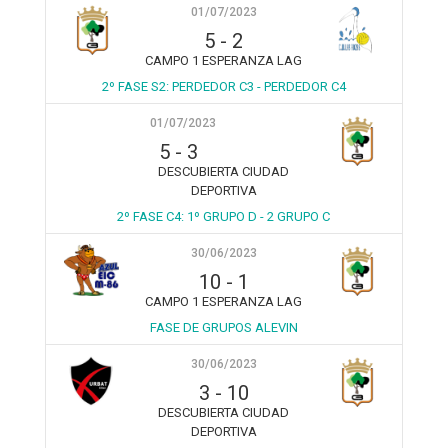
01/07/2023
5
-
2
CAMPO 1 ESPERANZA LAG
2º FASE S2: PERDEDOR C3 - PERDEDOR C4
01/07/2023
5
-
3
DESCUBIERTA CIUDAD
DEPORTIVA
2º FASE C4: 1º GRUPO D - 2 GRUPO C
30/06/2023
10
-
1
CAMPO 1 ESPERANZA LAG
FASE DE GRUPOS ALEVIN
30/06/2023
3
-
10
DESCUBIERTA CIUDAD
DEPORTIVA