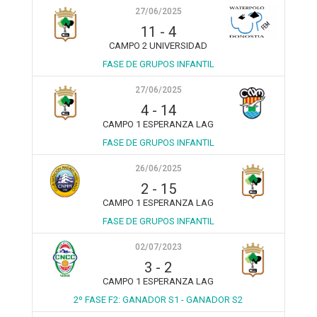
27/06/2025
11
-
4
CAMPO 2 UNIVERSIDAD
FASE DE GRUPOS INFANTIL
27/06/2025
4
-
14
CAMPO 1 ESPERANZA LAG
FASE DE GRUPOS INFANTIL
26/06/2025
2
-
15
CAMPO 1 ESPERANZA LAG
FASE DE GRUPOS INFANTIL
02/07/2023
3
-
2
CAMPO 1 ESPERANZA LAG
2º FASE F2: GANADOR S1 - GANADOR S2