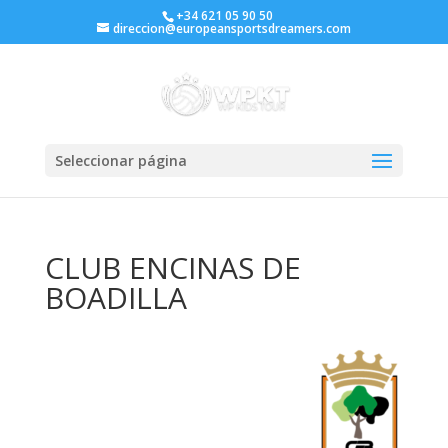
+34 621 05 90 50
direccion@europeansportsdreamers.com
Seleccionar página
CLUB ENCINAS DE
BOADILLA