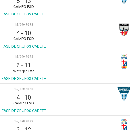
5
-
13
CAMPO ESD
FASE DE GRUPOS CADETE
15/09/2023
4
-
10
CAMPO ESD
FASE DE GRUPOS CADETE
15/09/2023
6
-
11
Waterpolista
FASE DE GRUPOS CADETE
16/09/2023
4
-
10
CAMPO ESD
FASE DE GRUPOS CADETE
16/09/2023
2
-
12