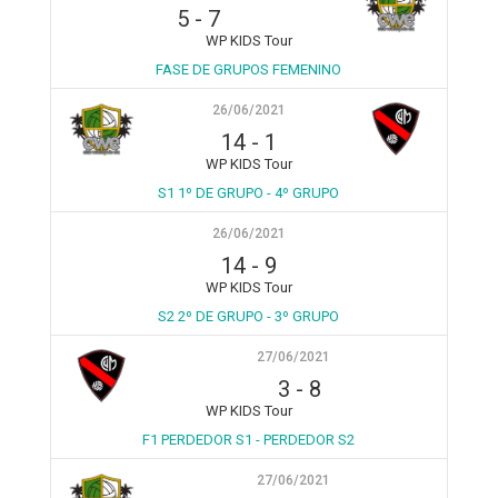
5
-
7
WP KIDS Tour
FASE DE GRUPOS FEMENINO
26/06/2021
14
-
1
WP KIDS Tour
S1 1º DE GRUPO - 4º GRUPO
26/06/2021
14
-
9
WP KIDS Tour
S2 2º DE GRUPO - 3º GRUPO
27/06/2021
3
-
8
WP KIDS Tour
F1 PERDEDOR S1 - PERDEDOR S2
27/06/2021