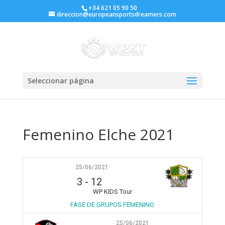
+34 621 05 90 50
direccion@europeansportsdreamers.com
Seleccionar página
Femenino Elche 2021
25/06/2021
3
-
12
WP KIDS Tour
FASE DE GRUPOS FEMENINO
25/06/2021